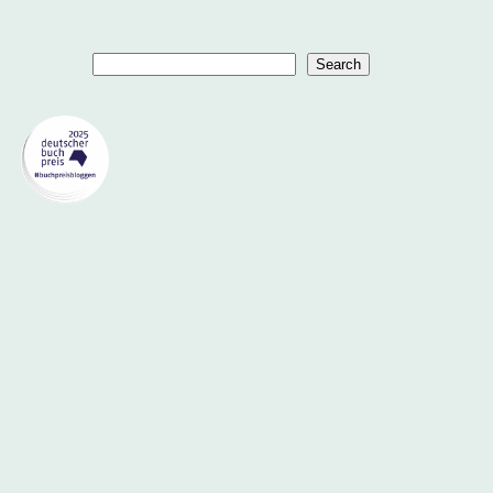
Suchen
Search