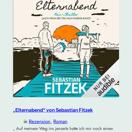
„Elternabend“ von Sebastian Fitzek
in
Rezension
, 
Roman
„ Auf meinem Weg ins jenseits hatte ich mir noch einen