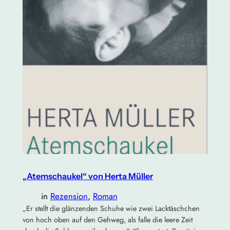
„Atemschaukel“ von Herta Müller
in
Rezension
, 
Roman
„Er stellt die glänzenden Schuhe wie zwei Lacktäschchen
von hoch oben auf den Gehweg, als falle die leere Zeit