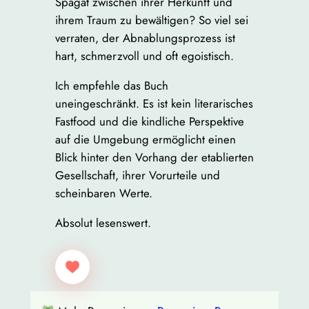
Spagat zwischen ihrer Herkunft und
ihrem Traum zu bewältigen? So viel sei
verraten, der Abnablungsprozess ist
hart, schmerzvoll und oft egoistisch.
Ich empfehle das Buch
uneingeschränkt. Es ist kein literarisches
Fastfood und die kindliche Perspektive
auf die Umgebung ermöglicht einen
Blick hinter den Vorhang der etablierten
Gesellschaft, ihrer Vorurteile und
scheinbaren Werte.
Absolut lesenswert.