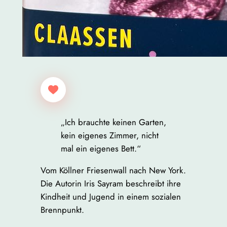
„Ich brauchte keinen Garten,
kein eigenes Zimmer, nicht
mal ein eigenes Bett.“
Vom Köllner Friesenwall nach New York.
Die Autorin Iris Sayram beschreibt ihre
Kindheit und Jugend in einem sozialen
Brennpunkt.