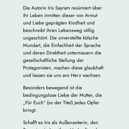
Die Autorin Iris Sayram resümiert über
ihr Leben inmitten dieser von Armut
und Liebe geprägten Kindheit und
beschreibt ihren Lebensweg völlig
ungeschönt. Die unverstellte kölsche
Mundart, die Einfachheit der Sprache
und deren Direktheit untermauern die
gesellschaftliche Stellung der
Protagonisten, machen diese glaubhaft
und lassen sie uns ans Herz wachsen.
Besonders bewegend ist die
bedingungslose Liebe der Mutter, die
„Für Euch“ (so der Titel) jedes Opfer
bringt.
Schafft es Iris als Außenseiterin, den