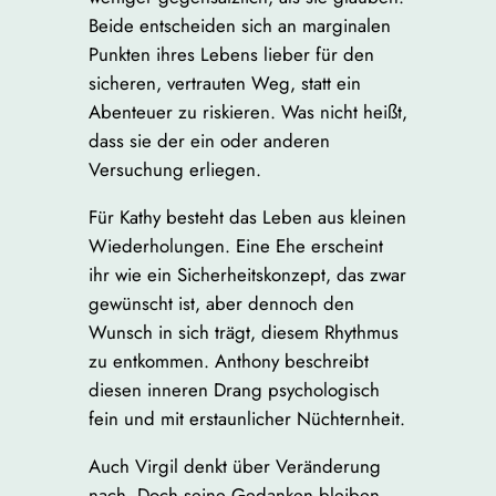
Beide entscheiden sich an marginalen
Punkten ihres Lebens lieber für den
sicheren, vertrauten Weg, statt ein
Abenteuer zu riskieren. Was nicht heißt,
dass sie der ein oder anderen
Versuchung erliegen.
Für Kathy besteht das Leben aus kleinen
Wiederholungen. Eine Ehe erscheint
ihr wie ein Sicherheitskonzept, das zwar
gewünscht ist, aber dennoch den
Wunsch in sich trägt, diesem Rhythmus
zu entkommen. Anthony beschreibt
diesen inneren Drang psychologisch
fein und mit erstaunlicher Nüchternheit.
Auch Virgil denkt über Veränderung
nach. Doch seine Gedanken bleiben