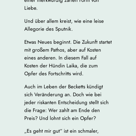
einer merkwürdig zarten Form von
Liebe.
Und über allem kreist, wie eine leise
Allegorie des Sputnik.
Etwas Neues beginnt. Die Zukunft startet
mit großem Pathos, aber auf Kosten
eines anderen. In diesem Fall auf
Kosten der Hündin Laika, die zum
Opfer des Fortschritts wird.
Auch im Leben der Becketts kündigt
sich Veränderung an. Doch wie bei
jeder riskanten Entscheidung stellt sich
die Frage: Wer zahlt am Ende den
Preis? Und lohnt sich ein Opfer?
„Es geht mir gut“ ist ein schmaler,