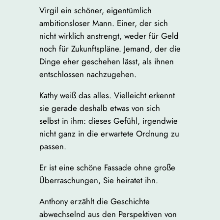
Virgil ein schöner, eigentümlich
ambitionsloser Mann. Einer, der sich
nicht wirklich anstrengt, weder für Geld
noch für Zukunftspläne. Jemand, der die
Dinge eher geschehen lässt, als ihnen
entschlossen nachzugehen.
Kathy weiß das alles. Vielleicht erkennt
sie gerade deshalb etwas von sich
selbst in ihm: dieses Gefühl, irgendwie
nicht ganz in die erwartete Ordnung zu
passen.
Er ist eine schöne Fassade ohne große
Überraschungen, Sie heiratet ihn.
Anthony erzählt die Geschichte
abwechselnd aus den Perspektiven von