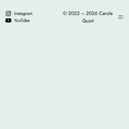
©️ 2022 – 2026 Carola
Instagram
YouTube
Quint