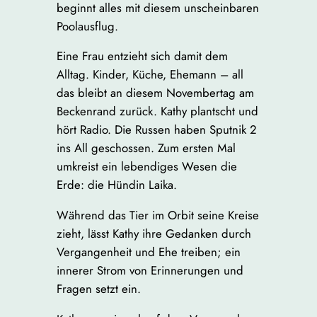
beginnt alles mit diesem unscheinbaren
Poolausflug.
Eine Frau entzieht sich damit dem
Alltag. Kinder, Küche, Ehemann – all
das bleibt an diesem Novembertag am
Beckenrand zurück. Kathy plantscht und
hört Radio. Die Russen haben Sputnik 2
ins All geschossen. Zum ersten Mal
umkreist ein lebendiges Wesen die
Erde: die Hündin Laika.
Während das Tier im Orbit seine Kreise
zieht, lässt Kathy ihre Gedanken durch
Vergangenheit und Ehe treiben; ein
innerer Strom von Erinnerungen und
Fragen setzt ein.