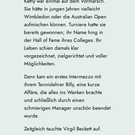
Kathy war einmal auf dem Vormarsch.
Sie hätte in jungen Jahren vielleicht
Wimbledon oder die Australian Open
aufmischen können. Turniere hatte sie
bereits gewonnen; ihr Name hing in
der Hall of Fame ihres Colleges. Ihr
Leben schien damals klar
vorgezeichnet, zielgerichtet und voller
Möglichkeiten.
Dann kam ein erstes Intermezzo mit
ihrem Tennislehrer Billy, eine kurze
Affäre, die alles ins Wanken brachte
und schließlich durch einen
schmierigen Manager unschön beendet
wurde.
Zeitgleich tauchte Virgil Beckett auf.