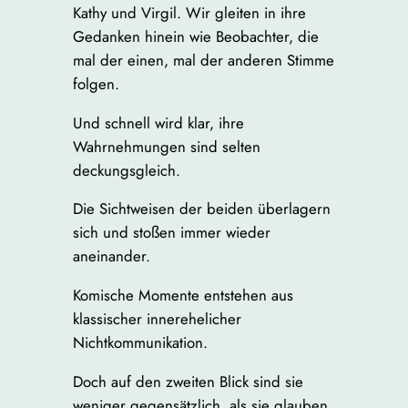
Kathy und Virgil. Wir gleiten in ihre
Gedanken hinein wie Beobachter, die
mal der einen, mal der anderen Stimme
folgen.
Und schnell wird klar, ihre
Wahrnehmungen sind selten
deckungsgleich.
Die Sichtweisen der beiden überlagern
sich und stoßen immer wieder
aneinander.
Komische Momente entstehen aus
klassischer innerehelicher
Nichtkommunikation.
Doch auf den zweiten Blick sind sie
weniger gegensätzlich, als sie glauben.