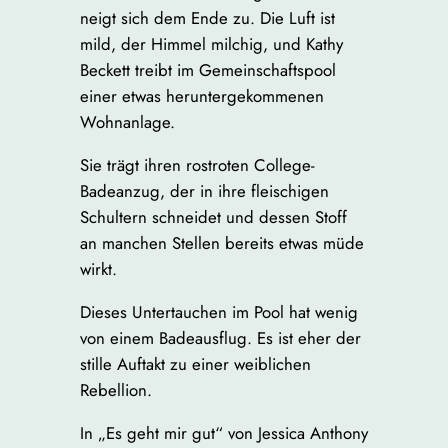
neigt sich dem Ende zu. Die Luft ist
mild, der Himmel milchig, und Kathy
Beckett treibt im Gemeinschaftspool
einer etwas heruntergekommenen
Wohnanlage.
Sie trägt ihren rostroten College-
Badeanzug, der in ihre fleischigen
Schultern schneidet und dessen Stoff
an manchen Stellen bereits etwas müde
wirkt.
Dieses Untertauchen im Pool hat wenig
von einem Badeausflug. Es ist eher der
stille Auftakt zu einer weiblichen
Rebellion.
In „Es geht mir gut“ von Jessica Anthony