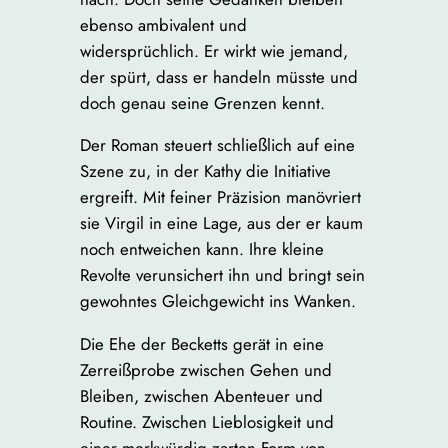
ebenso ambivalent und
widersprüchlich. Er wirkt wie jemand,
der spürt, dass er handeln müsste und
doch genau seine Grenzen kennt.
Der Roman steuert schließlich auf eine
Szene zu, in der Kathy die Initiative
ergreift. Mit feiner Präzision manövriert
sie Virgil in eine Lage, aus der er kaum
noch entweichen kann. Ihre kleine
Revolte verunsichert ihn und bringt sein
gewohntes Gleichgewicht ins Wanken.
Die Ehe der Becketts gerät in eine
Zerreißprobe zwischen Gehen und
Bleiben, zwischen Abenteuer und
Routine. Zwischen Lieblosigkeit und