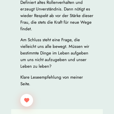
Definiert altes Rollenverhalten und
erzeugt Unverständnis. Dann nötigt es
wieder Respekt ab vor der Stärke dieser
Frau, die stets die Kraft für neue Wege
findet.
Am Schluss steht eine Frage, die
vielleicht uns alle bewegt. Müssen wir
bestimmte Dinge im Leben aufgeben
um uns nicht aufzugeben und unser
Leben zu leben?
Klare Leseempfehlung von meiner
Seite.