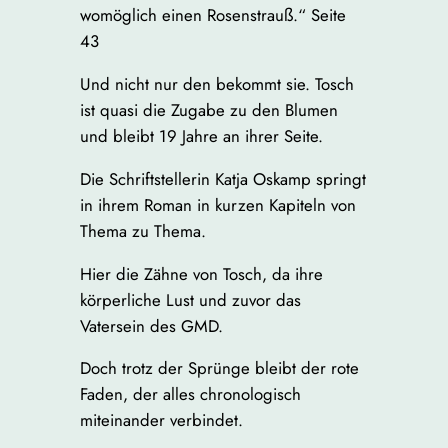
womöglich einen Rosenstrauß.“ Seite
43
Und nicht nur den bekommt sie. Tosch
ist quasi die Zugabe zu den Blumen
und bleibt 19 Jahre an ihrer Seite.
Die Schriftstellerin Katja Oskamp springt
in ihrem Roman in kurzen Kapiteln von
Thema zu Thema.
Hier die Zähne von Tosch, da ihre
körperliche Lust und zuvor das
Vatersein des GMD.
Doch trotz der Sprünge bleibt der rote
Faden, der alles chronologisch
miteinander verbindet.