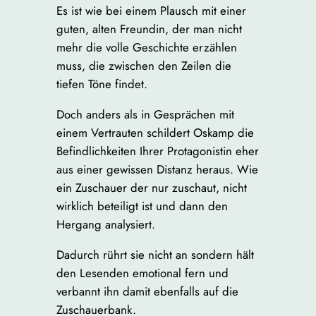
Es ist wie bei einem Plausch mit einer
guten, alten Freundin, der man nicht
mehr die volle Geschichte erzählen
muss, die zwischen den Zeilen die
tiefen Töne findet.
Doch anders als in Gesprächen mit
einem Vertrauten schildert Oskamp die
Befindlichkeiten Ihrer Protagonistin eher
aus einer gewissen Distanz heraus. Wie
ein Zuschauer der nur zuschaut, nicht
wirklich beteiligt ist und dann den
Hergang analysiert.
Dadurch rührt sie nicht an sondern hält
den Lesenden emotional fern und
verbannt ihn damit ebenfalls auf die
Zuschauerbank.