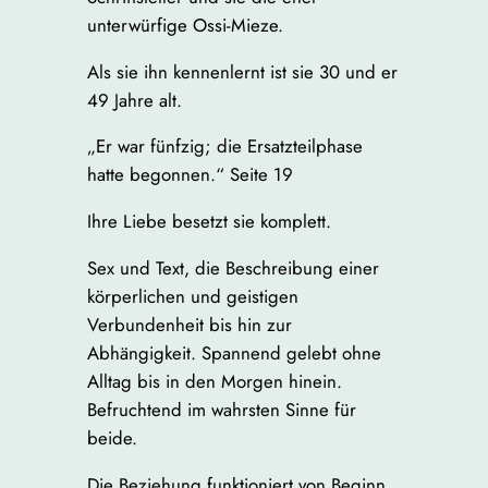
unterwürfige Ossi-Mieze.
Als sie ihn kennenlernt ist sie 30 und er
49 Jahre alt.
„Er war fünfzig; die Ersatzteilphase
hatte begonnen.“ Seite 19
Ihre Liebe besetzt sie komplett.
Sex und Text, die Beschreibung einer
körperlichen und geistigen
Verbundenheit bis hin zur
Abhängigkeit. Spannend gelebt ohne
Alltag bis in den Morgen hinein.
Befruchtend im wahrsten Sinne für
beide.
Die Beziehung funktioniert von Beginn