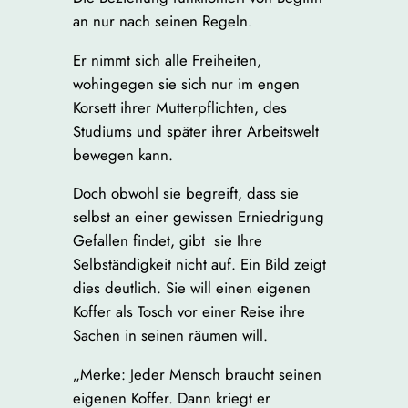
an nur nach seinen Regeln.
Er nimmt sich alle Freiheiten,
wohingegen sie sich nur im engen
Korsett ihrer Mutterpflichten, des
Studiums und später ihrer Arbeitswelt
bewegen kann.
Doch obwohl sie begreift, dass sie
selbst an einer gewissen Erniedrigung
Gefallen findet, gibt sie Ihre
Selbständigkeit nicht auf. Ein Bild zeigt
dies deutlich. Sie will einen eigenen
Koffer als Tosch vor einer Reise ihre
Sachen in seinen räumen will.
„Merke: Jeder Mensch braucht seinen
eigenen Koffer. Dann kriegt er