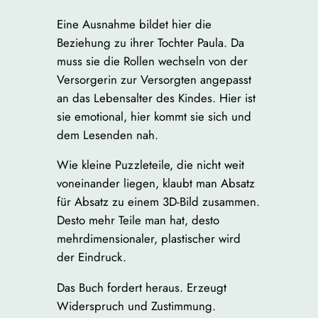
Eine Ausnahme bildet hier die
Beziehung zu ihrer Tochter Paula. Da
muss sie die Rollen wechseln von der
Versorgerin zur Versorgten angepasst
an das Lebensalter des Kindes. Hier ist
sie emotional, hier kommt sie sich und
dem Lesenden nah.
Wie kleine Puzzleteile, die nicht weit
voneinander liegen, klaubt man Absatz
für Absatz zu einem 3D-Bild zusammen.
Desto mehr Teile man hat, desto
mehrdimensionaler, plastischer wird
der Eindruck.
Das Buch fordert heraus. Erzeugt
Widerspruch und Zustimmung.