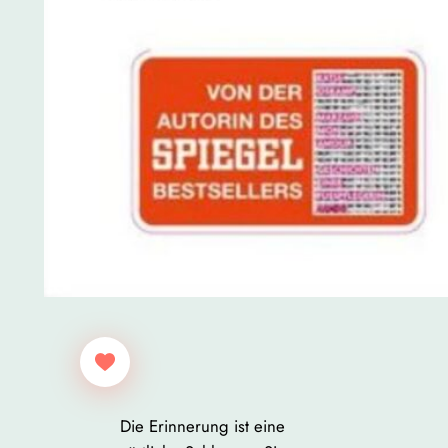
Die Erinnerung ist eine