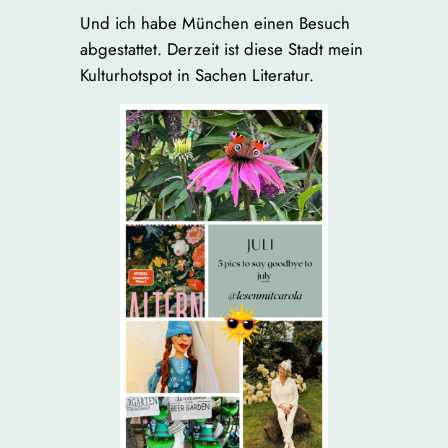
Und ich habe München einen Besuch
abgestattet. Derzeit ist diese Stadt mein
Kulturhotspot in Sachen Literatur.