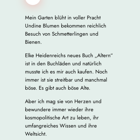
Mein Garten blüht in voller Pracht
Undine Blumen bekommen reichlich
Besuch von Schmetterlingen und
Bienen.
Elke Heidenreichs neues Buch „Altern“
ist in den Buchläden und natürlich
musste ich es mir auch kaufen. Noch
immer ist sie streitbar und manchmal
böse. Es gibt auch böse Alte.
Aber ich mag sie von Herzen und
bewundere immer wieder ihre
kosmopolitische Art zu leben, ihr
umfangreiches Wissen und ihre
Weltsicht.